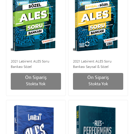
2021 Labirent ALES Soru
2021 Labirent ALES Soru
Bankası Sözel
Bankası Sayısal & Sözel
Ön Sipariş
Ön Sipariş
Stokta Yok
Stokta Yok