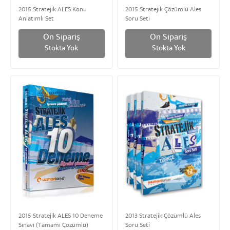
2015 Stratejik ALES Konu
2015 Stratejik Çözümlü Ales
Anlatımlı Set
Soru Seti
Ön Sipariş
Ön Sipariş
Stokta Yok
Stokta Yok
2015 Stratejik ALES 10 Deneme
2013 Stratejik Çözümlü Ales
Sınavı (Tamamı Çözümlü)
Soru Seti