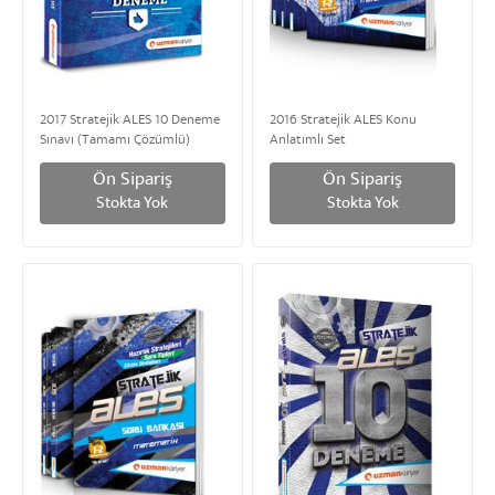
2017 Stratejik ALES 10 Deneme
2016 Stratejik ALES Konu
Sınavı (Tamamı Çözümlü)
Anlatımlı Set
Ön Sipariş
Ön Sipariş
Stokta Yok
Stokta Yok