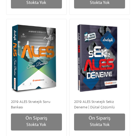
Stokta Yok
Stokta Yok
2019 ALES Stratejik Soru
2019 ALES Stratejik Sekiz
Bankası
Deneme | Dijital Çözümlü
Ön Sipariş
Ön Sipariş
Stokta Yok
Stokta Yok