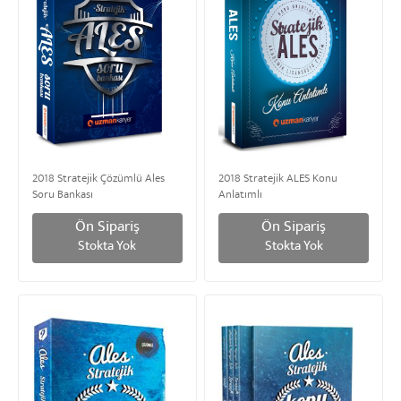
2018 Stratejik Çözümlü Ales
2018 Stratejik ALES Konu
Soru Bankası
Anlatımlı
Ön Sipariş
Ön Sipariş
Stokta Yok
Stokta Yok