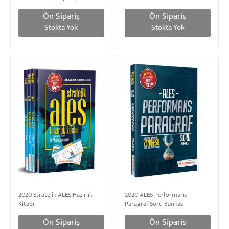
Ön Sipariş
Ön Sipariş
Stokta Yok
Stokta Yok
2020 Stratejik ALES Hazırlık
2020 ALES Performans
Kitabı
Paragraf Soru Bankası
Ön Sipariş
Ön Sipariş