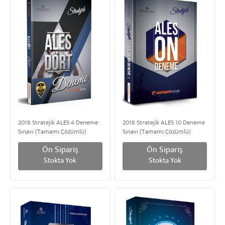
2018 Stratejik ALES 4 Deneme
2018 Stratejik ALES 10 Deneme
Sınavı (Tamamı Çözümlü)
Sınavı (Tamamı Çözümlü)
Ön Sipariş
Ön Sipariş
Stokta Yok
Stokta Yok