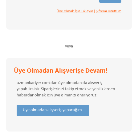
Üye Olmak İçin Tıklayın
|
Şifremi Unuttum
veya
Üye Olmadan Alışverişe Devam!
uzmankariyer.com'dan üye olmadan da alışveriş
yapabilirsiniz. Siparişlerinizi takip etmek ve yeniliklerden
haberdar olmak için üye olmanızı öneriyoruz.