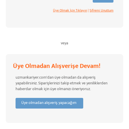
Üye Olmak İçin Tıklayın
|
Şifremi Unuttum
veya
Üye Olmadan Alışverişe Devam!
uzmankariyer.com'dan üye olmadan da alışveriş
yapabilirsiniz. Siparişlerinizi takip etmek ve yeniliklerden
haberdar olmak için üye olmanızı öneriyoruz.