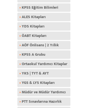
KPSS Eğitim Bilimleri
ALES Kitapları
YDS Kitapları
ÖABT Kitapları
AÖF Önlisans | 2 Yıllık
KPSS A Grubu
Ortaokul Yardımcı Kitaplar
YKS | TYT & AYT
YGS & LYS Kitapları
Müdür ve Müdür Yardımcı
PTT Sınavlarına Hazırlık