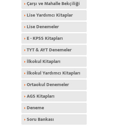
Çarşı ve Mahalle Bekçiliği
Lise Yardımcı Kitaplar
Lise Denemeler
E - KPSS Kitapları
TYT & AYT Denemeler
İlkokul Kitapları
İlkokul Yardımcı Kitapları
Ortaokul Denemeler
AGS Kitapları
Deneme
Soru Bankası