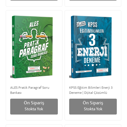
ALES Pratik Paragraf Soru
KPSS Eğitim Bilimleri Enerji 3
Bankası
Deneme | Dijital Çözümlü
Ön Sipariş
Ön Sipariş
Stokta Yok
Stokta Yok