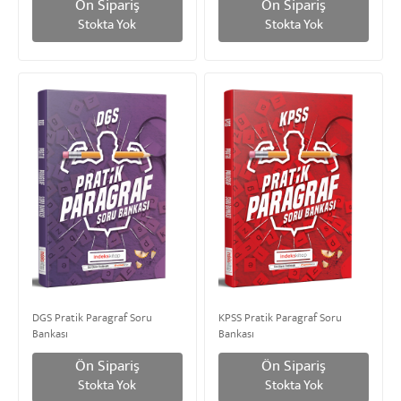
Ön Sipariş
Ön Sipariş
Stokta Yok
Stokta Yok
DGS Pratik Paragraf Soru
KPSS Pratik Paragraf Soru
Bankası
Bankası
Ön Sipariş
Ön Sipariş
Stokta Yok
Stokta Yok