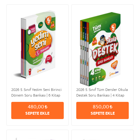
2026 5. Sınıf Yedim Seni Birinci
2026 5. Sınıf Tüm Dersler Okula
Dönem Soru Bankası | 6 Kitap
Destek Soru Bankası | 4 Kitap
Set
Modüler Set
480,00
850,00
SEPETE EKLE
SEPETE EKLE