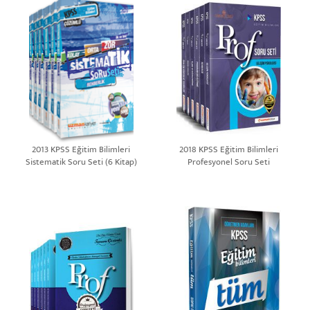
2013 KPSS Eğitim Bilimleri
2018 KPSS Eğitim Bilimleri
Sistematik Soru Seti (6 Kitap)
Profesyonel Soru Seti