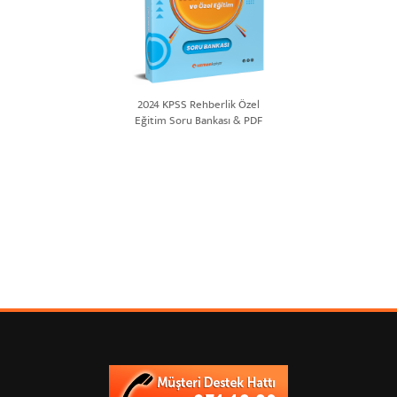
2024 KPSS Rehberlik Özel
Eğitim Soru Bankası & PDF
Çözümlü