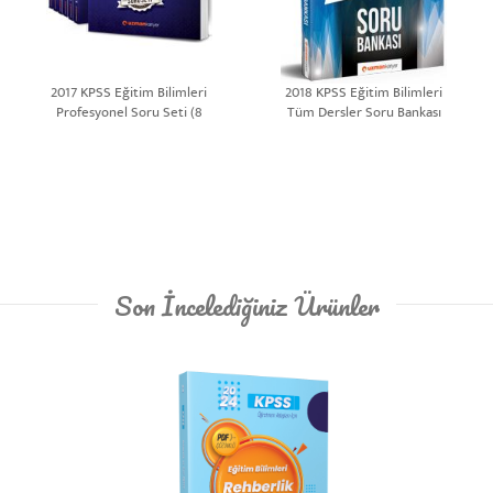
2017 KPSS Eğitim Bilimleri
2018 KPSS Eğitim Bilimleri
Profesyonel Soru Seti (8
Tüm Dersler Soru Bankası
Kitap)
Son İncelediğiniz Ürünler