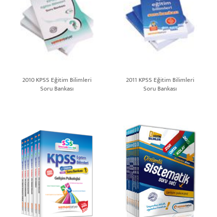
2010 KPSS Eğitim Bilimleri
2011 KPSS Eğitim Bilimleri
Soru Bankası
Soru Bankası