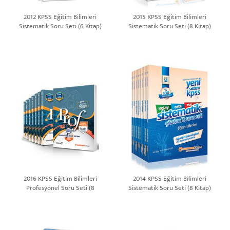
2012 KPSS Eğitim Bilimleri
2015 KPSS Eğitim Bilimleri
Sistematik Soru Seti (6 Kitap)
Sistematik Soru Seti (8 Kitap)
2016 KPSS Eğitim Bilimleri
2014 KPSS Eğitim Bilimleri
Profesyonel Soru Seti (8
Sistematik Soru Seti (8 Kitap)
Kitap)